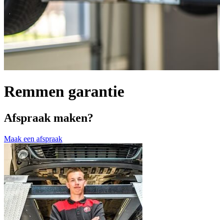
Remmen garantie
Afspraak maken?
Maak een afspraak