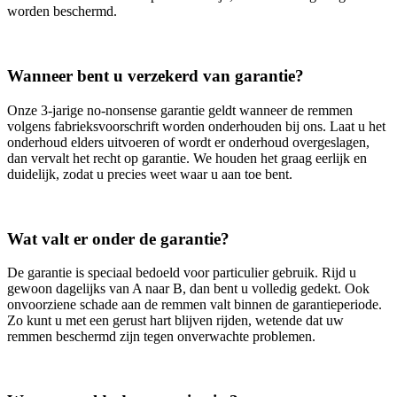
worden beschermd.
Wanneer bent u verzekerd van garantie?
Onze 3‑jarige no‑nonsense garantie geldt wanneer de remmen
volgens fabrieksvoorschrift worden onderhouden bij ons. Laat u het
onderhoud elders uitvoeren of wordt er onderhoud overgeslagen,
dan vervalt het recht op garantie. We houden het graag eerlijk en
duidelijk, zodat u precies weet waar u aan toe bent.
Wat valt er onder de garantie?
De garantie is speciaal bedoeld voor particulier gebruik. Rijd u
gewoon dagelijks van A naar B, dan bent u volledig gedekt. Ook
onvoorziene schade aan de remmen valt binnen de garantieperiode.
Zo kunt u met een gerust hart blijven rijden, wetende dat uw
remmen beschermd zijn tegen onverwachte problemen.