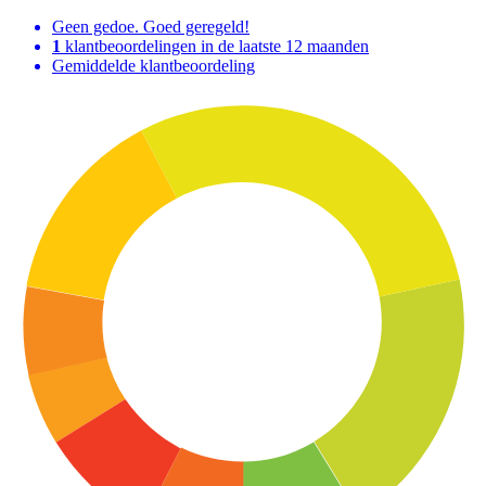
Geen gedoe. Goed geregeld!
1
klantbeoordelingen in de laatste 12 maanden
Gemiddelde klantbeoordeling