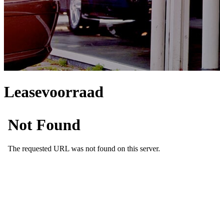
Leasevoorraad