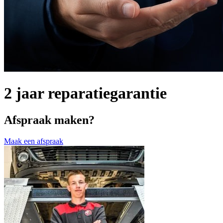
2 jaar reparatiegarantie
Afspraak maken?
Maak een afspraak