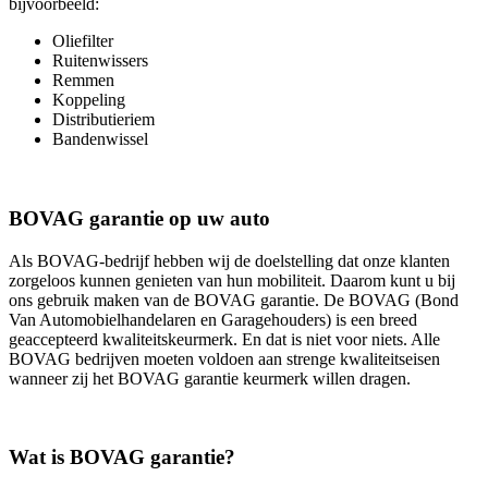
bijvoorbeeld:
Oliefilter
Ruitenwissers
Remmen
Koppeling
Distributieriem
Bandenwissel
BOVAG garantie op uw auto
Als BOVAG-bedrijf hebben wij de doelstelling dat onze klanten
zorgeloos kunnen genieten van hun mobiliteit. Daarom kunt u bij
ons gebruik maken van de BOVAG garantie. De BOVAG (Bond
Van Automobielhandelaren en Garagehouders) is een breed
geaccepteerd kwaliteitskeurmerk. En dat is niet voor niets. Alle
BOVAG bedrijven moeten voldoen aan strenge kwaliteitseisen
wanneer zij het BOVAG garantie keurmerk willen dragen.
Wat is BOVAG garantie?