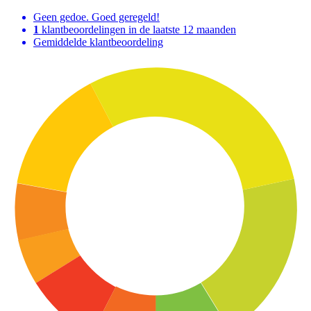
Geen gedoe. Goed geregeld!
1
klantbeoordelingen in de laatste 12 maanden
Gemiddelde klantbeoordeling