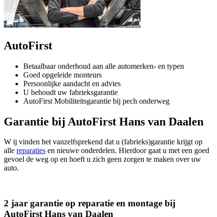
AutoFirst
Betaalbaar onderhoud aan alle automerken- en typen
Goed opgeleide monteurs
Persoonlijke aandacht en advies
U behoudt uw fabrieksgarantie
AutoFirst Mobiliteitsgarantie bij pech onderweg
Garantie bij AutoFirst Hans van Daalen
W ij vinden het vanzelfsprekend dat u (fabrieks)garantie krijgt op
alle
reparaties
en nieuwe onderdelen. Hierdoor gaat u met een goed
gevoel de weg op en hoeft u zich geen zorgen te maken over uw
auto.
2 jaar garantie op reparatie en montage bij
AutoFirst Hans van Daalen