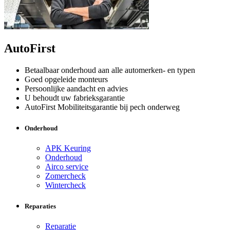
AutoFirst
Betaalbaar onderhoud aan alle automerken- en typen
Goed opgeleide monteurs
Persoonlijke aandacht en advies
U behoudt uw fabrieksgarantie
AutoFirst Mobiliteitsgarantie bij pech onderweg
Onderhoud
APK Keuring
Onderhoud
Airco service
Zomercheck
Wintercheck
Reparaties
Reparatie