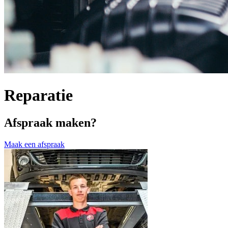
Reparatie
Afspraak maken?
Maak een afspraak