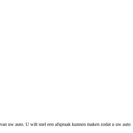
ie van uw auto. U wilt snel een afspraak kunnen maken zodat u uw auto