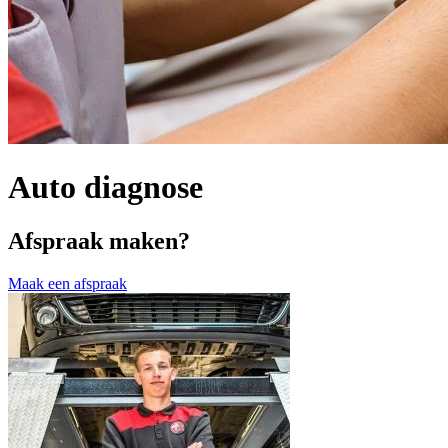
Auto diagnose
Afspraak maken?
Maak een afspraak