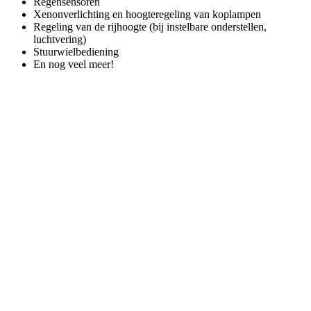
Regensensoren
Xenonverlichting en hoogteregeling van koplampen
Regeling van de rijhoogte (bij instelbare onderstellen,
luchtvering)
Stuurwielbediening
En nog veel meer!