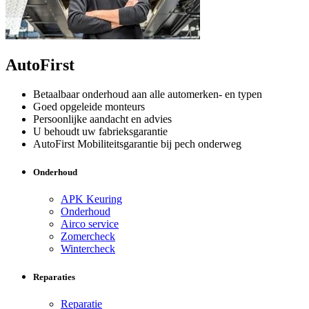
AutoFirst
Betaalbaar onderhoud aan alle automerken- en typen
Goed opgeleide monteurs
Persoonlijke aandacht en advies
U behoudt uw fabrieksgarantie
AutoFirst Mobiliteitsgarantie bij pech onderweg
Onderhoud
APK Keuring
Onderhoud
Airco service
Zomercheck
Wintercheck
Reparaties
Reparatie