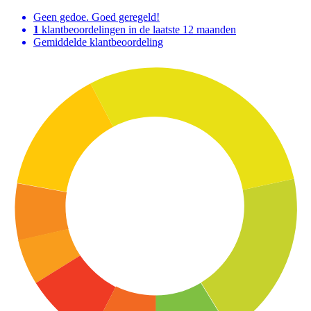
Geen gedoe. Goed geregeld!
1
klantbeoordelingen in de laatste 12 maanden
Gemiddelde klantbeoordeling