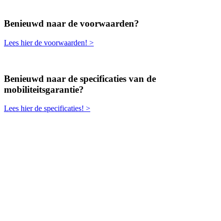
Benieuwd naar de voorwaarden?
Lees hier de voorwaarden! >
Benieuwd naar de specificaties van de
mobiliteitsgarantie?
Lees hier de specificaties! >