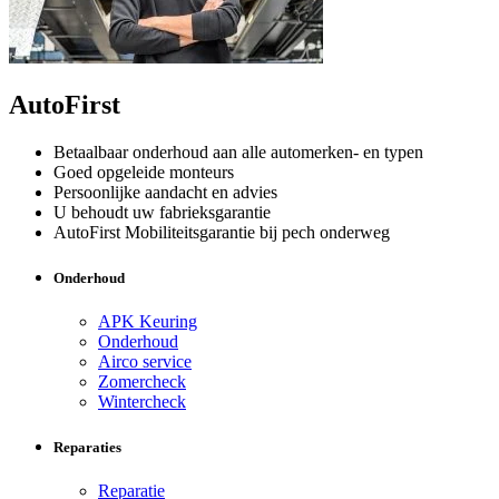
AutoFirst
Betaalbaar onderhoud aan alle automerken- en typen
Goed opgeleide monteurs
Persoonlijke aandacht en advies
U behoudt uw fabrieksgarantie
AutoFirst Mobiliteitsgarantie bij pech onderweg
Onderhoud
APK Keuring
Onderhoud
Airco service
Zomercheck
Wintercheck
Reparaties
Reparatie