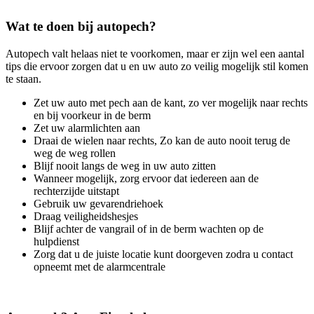
Wat te doen bij autopech?
Autopech valt helaas niet te voorkomen, maar er zijn wel een aantal
tips die ervoor zorgen dat u en uw auto zo veilig mogelijk stil komen
te staan.
Zet uw auto met pech aan de kant, zo ver mogelijk naar rechts
en bij voorkeur in de berm
Zet uw alarmlichten aan
Draai de wielen naar rechts, Zo kan de auto nooit terug de
weg de weg rollen
Blijf nooit langs de weg in uw auto zitten
Wanneer mogelijk, zorg ervoor dat iedereen aan de
rechterzijde uitstapt
Gebruik uw gevarendriehoek
Draag veiligheidshesjes
Blijf achter de vangrail of in de berm wachten op de
hulpdienst
Zorg dat u de juiste locatie kunt doorgeven zodra u contact
opneemt met de alarmcentrale