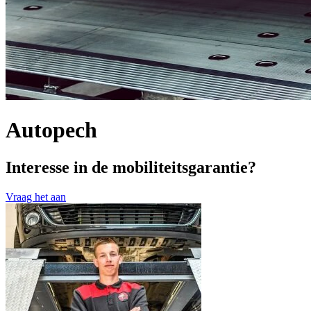
Autopech
Interesse in de mobiliteitsgarantie?
Vraag het aan