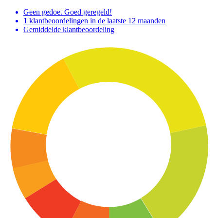
Geen gedoe. Goed geregeld!
1
klantbeoordelingen in de laatste 12 maanden
Gemiddelde klantbeoordeling