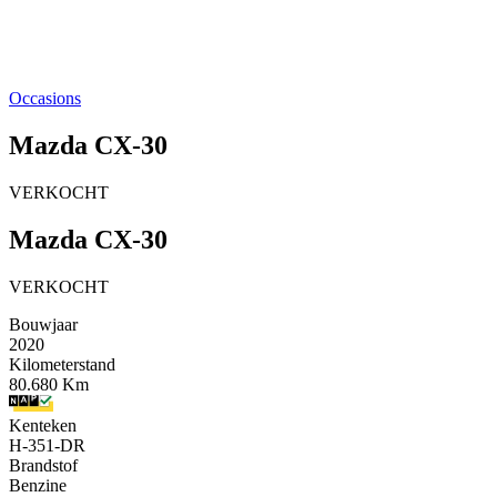
Occasions
Mazda CX-30
VERKOCHT
Mazda CX-30
VERKOCHT
Bouwjaar
2020
Kilometerstand
80.680 Km
Kenteken
H-351-DR
Brandstof
Benzine