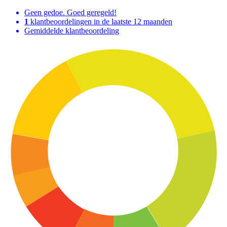
Geen gedoe. Goed geregeld!
1
klantbeoordelingen in de laatste 12 maanden
Gemiddelde klantbeoordeling