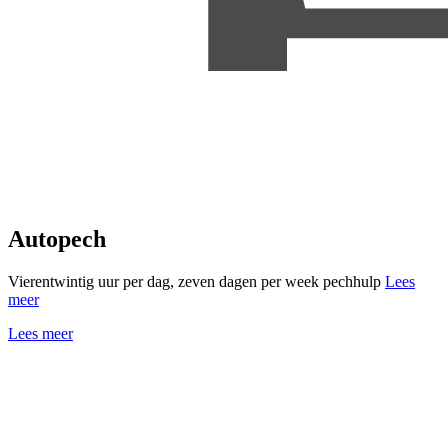
Autopech
Vierentwintig uur per dag, zeven dagen per week pechhulp
Lees
meer
Lees meer