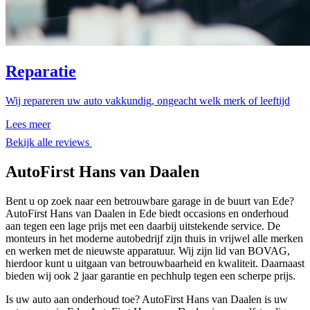
Reparatie
Wij repareren uw auto vakkundig, ongeacht welk merk of leeftijd
Lees meer
Bekijk alle reviews
AutoFirst Hans van Daalen
Bent u op zoek naar een betrouwbare garage in de buurt van Ede?
AutoFirst Hans van Daalen in Ede biedt occasions en onderhoud
aan tegen een lage prijs met een daarbij uitstekende service. De
monteurs in het moderne autobedrijf zijn thuis in vrijwel alle merken
en werken met de nieuwste apparatuur. Wij zijn lid van BOVAG,
hierdoor kunt u uitgaan van betrouwbaarheid en kwaliteit. Daarnaast
bieden wij ook 2 jaar garantie en pechhulp tegen een scherpe prijs.
Is uw auto aan onderhoud toe? AutoFirst Hans van Daalen is uw