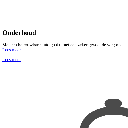
Onderhoud
Met een betrouwbare auto gaat u met een zeker gevoel de weg op
Lees meer
Lees meer