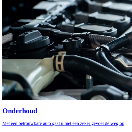
Onderhoud
Met een betrouwbare auto gaat u met een zeker gevoel de weg op