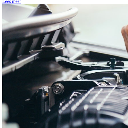
Lees meer