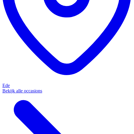
Ede
Bekijk alle occasions