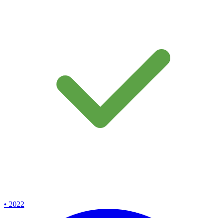
• 2022