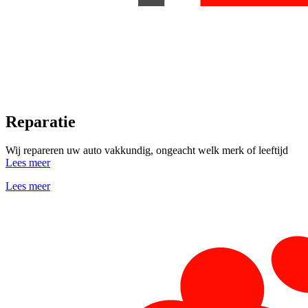
Reparatie
Wij repareren uw auto vakkundig, ongeacht welk merk of leeftijd
Lees meer
Lees meer