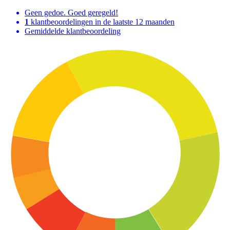
Geen gedoe. Goed geregeld!
1
klantbeoordelingen in de laatste 12 maanden
Gemiddelde klantbeoordeling