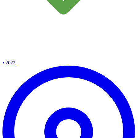
• 2022